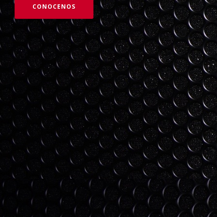
CONOCENOS