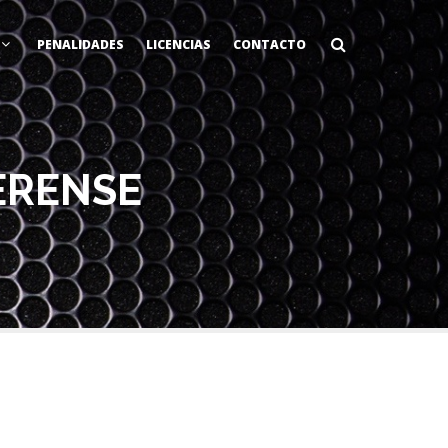
PENALIDADES
LICENCIAS
CONTACTO
ERENSE