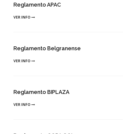
Reglamento APAC
VER INFO
Reglamento Belgranense
VER INFO
Reglamento BIPLAZA
VER INFO