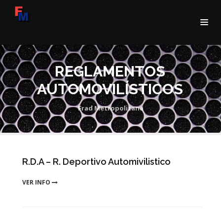
REGLAMENTOS
AUTOMOVILÍSTICOS
Frad Metropolitana
R.D.A – R. Deportivo Automivilistico
VER INFO