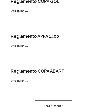
Reglamento COPA GOL
VER INFO
Reglamento APPA 1400
VER INFO
Reglamento COPA ABARTH
VER INFO
LOAD MORE