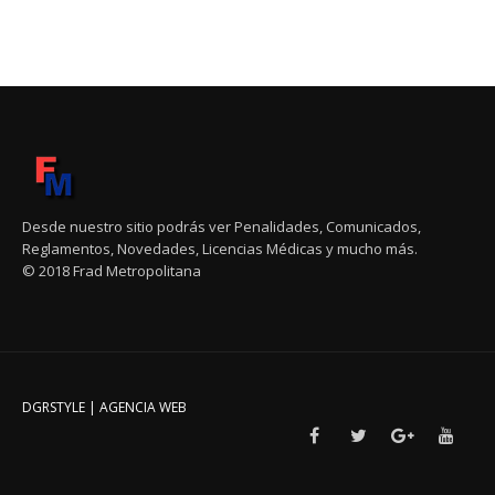
Desde nuestro sitio podrás ver Penalidades, Comunicados,
Reglamentos, Novedades, Licencias Médicas y mucho más.
© 2018 Frad Metropolitana
DGRSTYLE | AGENCIA WEB