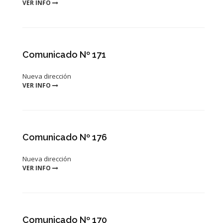
VER INFO
Comunicado Nº 171
Nueva dirección
VER INFO
Comunicado Nº 176
Nueva dirección
VER INFO
Comunicado Nº 170