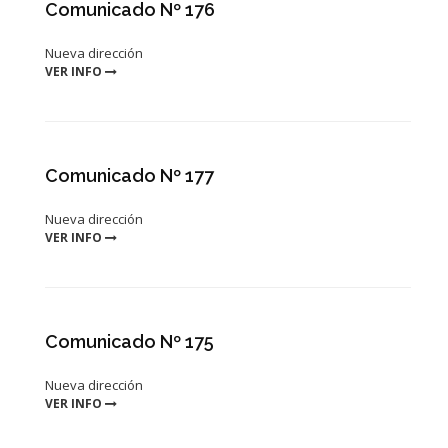
Comunicado Nº 176
Nueva dirección
VER INFO
Comunicado Nº 177
Nueva dirección
VER INFO
Comunicado Nº 175
Nueva dirección
VER INFO