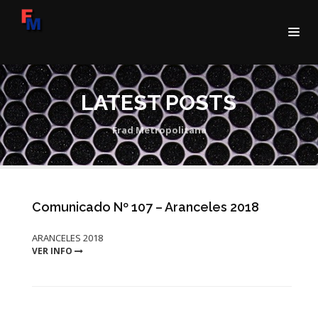
LATEST POSTS
Frad Metropolitana
Comunicado Nº 107 – Aranceles 2018
ARANCELES 2018
VER INFO