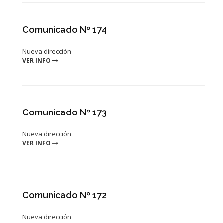
Comunicado Nº 174
Nueva dirección
VER INFO
Comunicado Nº 173
Nueva dirección
VER INFO
Comunicado Nº 172
Nueva dirección