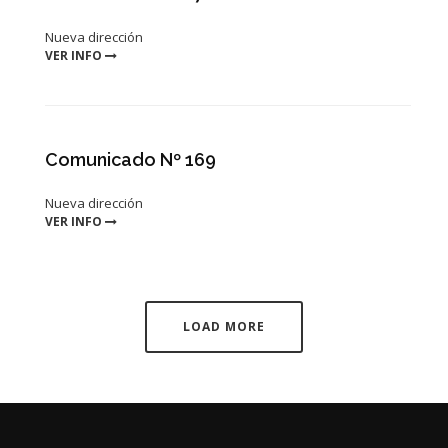
Nueva dirección
VER INFO
Comunicado Nº 169
Nueva dirección
VER INFO
LOAD MORE