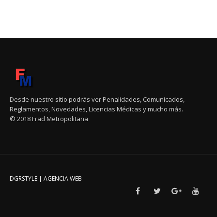
Desde nuestro sitio podrás ver Penalidades, Comunicados,
Reglamentos, Novedades, Licencias Médicas y mucho más.
© 2018 Frad Metropolitana
DGRSTYLE | AGENCIA WEB