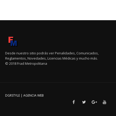
Desde nuestro sitio podrás ver Penalidades, Comunicados,
Reglamentos, Novedades, Licencias Médicas y mucho más.
© 2018 Frad Metropolitana
DGRSTYLE | AGENCIA WEB