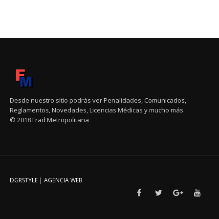
Desde nuestro sitio podrás ver Penalidades, Comunicados,
Reglamentos, Novedades, Licencias Médicas y mucho más.
© 2018 Frad Metropolitana
DGRSTYLE | AGENCIA WEB