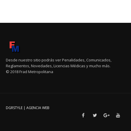
Desde nuestro sitio podrás ver Penalidades, Comunicados,
Reglamentos, Novedades, Licencias Médicas y mucho más.
© 2018 Frad Metropolitana
DGRSTYLE | AGENCIA WEB