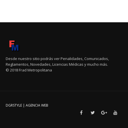
Desde nuestro sitio podrás ver Penalidades, Comunicados,
Reglamentos, Novedades, Licencias Médicas y mucho más.
© 2018 Frad Metropolitana
DGRSTYLE | AGENCIA WEB