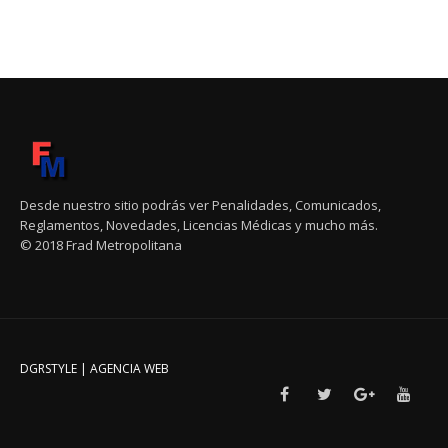
Desde nuestro sitio podrás ver Penalidades, Comunicados,
Reglamentos, Novedades, Licencias Médicas y mucho más.
© 2018 Frad Metropolitana
DGRSTYLE | AGENCIA WEB