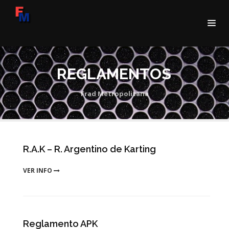
REGLAMENTOS
Frad Metropolitana
R.A.K – R. Argentino de Karting
VER INFO
Reglamento APK