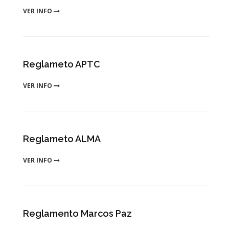
VER INFO
Reglameto APTC
VER INFO
Reglameto ALMA
VER INFO
Reglamento Marcos Paz