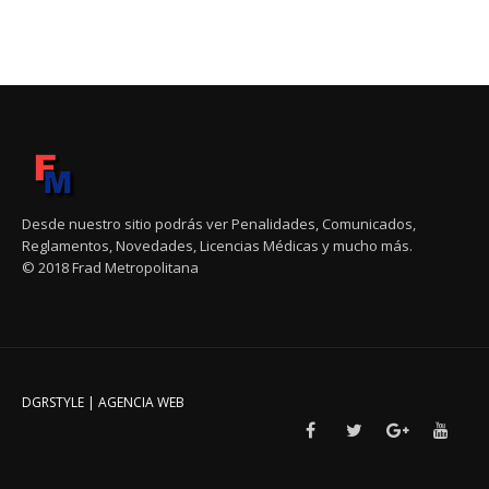
Desde nuestro sitio podrás ver Penalidades, Comunicados,
Reglamentos, Novedades, Licencias Médicas y mucho más.
© 2018 Frad Metropolitana
DGRSTYLE | AGENCIA WEB