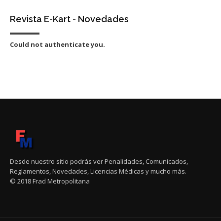
Revista E-Kart - Novedades
Could not authenticate you.
Desde nuestro sitio podrás ver Penalidades, Comunicados,
Reglamentos, Novedades, Licencias Médicas y mucho más.
© 2018 Frad Metropolitana