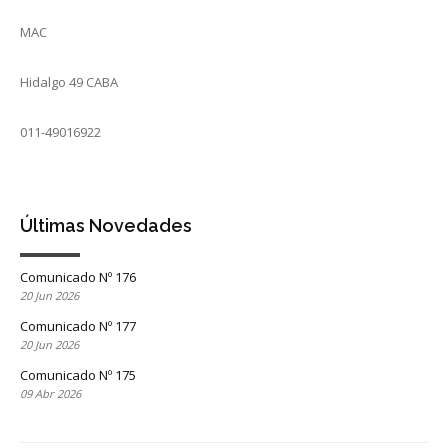
MAC
Hidalgo 49 CABA
011-49016922
Últimas Novedades
Comunicado Nº 176
20 Jun 2026
Comunicado Nº 177
20 Jun 2026
Comunicado Nº 175
09 Abr 2026