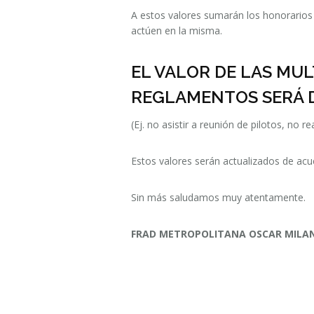
A estos valores sumarán los honorarios 
actúen en la misma.
EL VALOR DE LAS MU
REGLAMENTOS SERÁ D
(Ej. no asistir a reunión de pilotos, no re
Estos valores serán actualizados de acuer
Sin más saludamos muy atentamente.
FRAD METROPOLITANA OSCAR MILAN