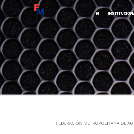
INSTITUCION
FEDERACIÓN METROPOLITANA DE AU