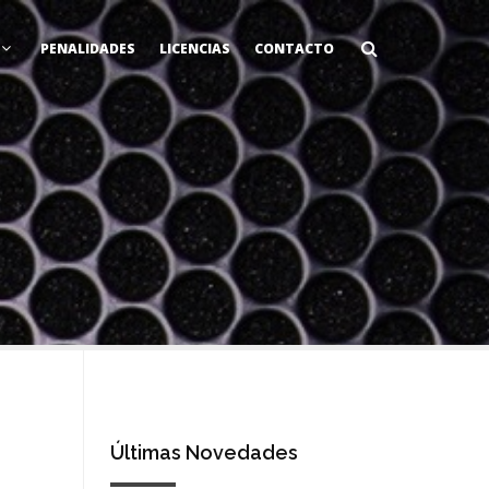
PENALIDADES
LICENCIAS
CONTACTO
Últimas Novedades