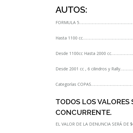
AUTOS:
FORMULA 5…………………………………………………
Hasta 1100 cc…………………………………………
Desde 1100cc Hasta 2000 cc……………
Desde 2001 cc , 6 cilindros y Rally…
Categorías COPAS……………………………………
TODOS LOS VALORES 
CONCURRENTE.
EL VALOR DE LA DENUNCIA SERÁ DE $6