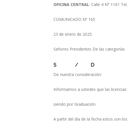
OFICINA CENTRAL
: Calle 4 N° 1161 Tel
COMUNICADO Nº 165
23 de enero de 2025.
Señores Presidentes De las categorías
S / D
De nuestra consideración:
Informamos a ustedes que las licencias
siendo por Graduación.
A partir del día de la fecha estos s