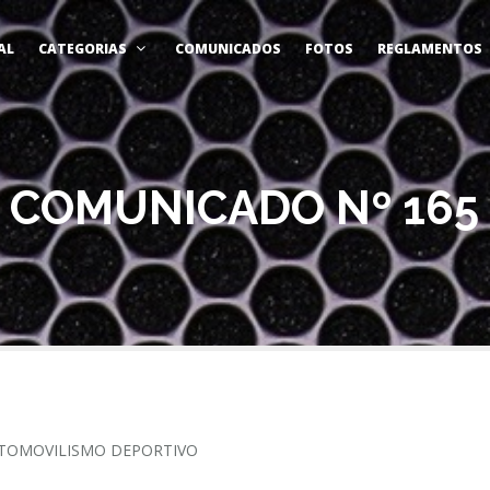
AL
CATEGORIAS
COMUNICADOS
FOTOS
REGLAMENTOS
COMUNICADO Nº 165
TOMOVILISMO DEPORTIVO