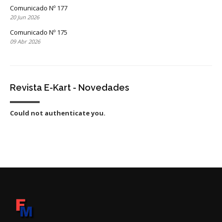
Comunicado Nº 177
20 Jun 2026
Comunicado Nº 175
09 Abr 2026
Revista E-Kart - Novedades
Could not authenticate you.