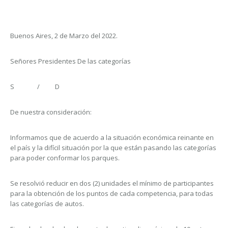
Buenos Aires, 2 de Marzo del 2022.
Señores Presidentes De las categorías
S / D
De nuestra consideración:
Informamos que de acuerdo a la situación económica reinante en
el país y la difícil situación por la que están pasando las categorías
para poder conformar los parques.
Se resolvió reducir en dos (2) unidades el mínimo de participantes
para la obtención de los puntos de cada competencia, para todas
las categorías de autos.