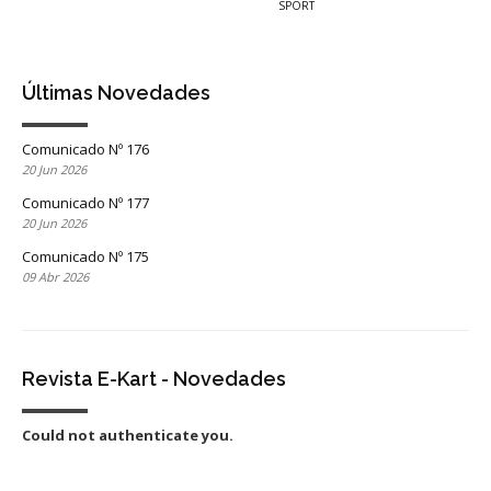
SPORT
Últimas Novedades
Comunicado Nº 176
20 Jun 2026
Comunicado Nº 177
20 Jun 2026
Comunicado Nº 175
09 Abr 2026
Revista E-Kart - Novedades
Could not authenticate you.