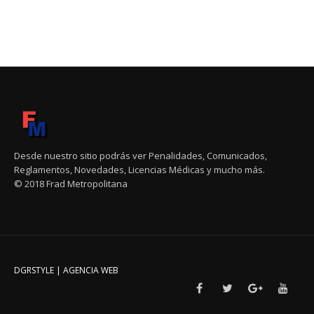
Desde nuestro sitio podrás ver Penalidades, Comunicados,
Reglamentos, Novedades, Licencias Médicas y mucho más.
© 2018 Frad Metropolitana
DGRSTYLE | AGENCIA WEB