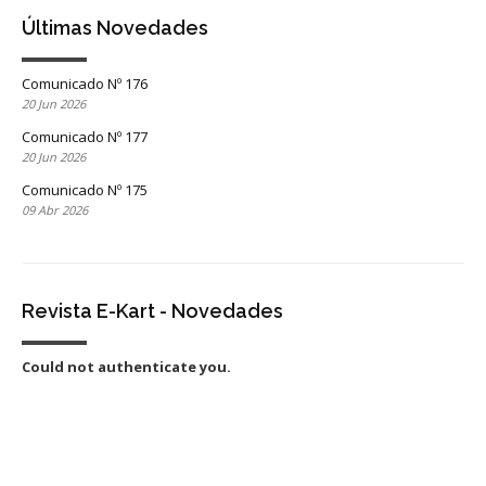
Últimas Novedades
Comunicado Nº 176
20 Jun 2026
Comunicado Nº 177
20 Jun 2026
Comunicado Nº 175
09 Abr 2026
Revista E-Kart - Novedades
Could not authenticate you.