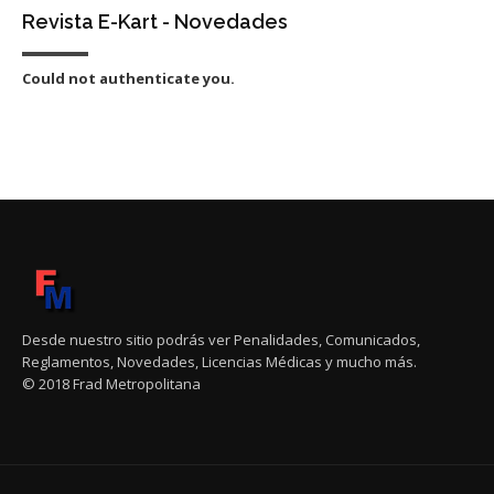
Revista E-Kart - Novedades
Could not authenticate you.
Desde nuestro sitio podrás ver Penalidades, Comunicados,
Reglamentos, Novedades, Licencias Médicas y mucho más.
© 2018 Frad Metropolitana