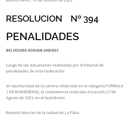
Buenos Aires, 10 de octubre de 2023.
RESOLUCION Nº 394
PENALIDADES
BELVEDERE ADRIAN ANDRES
Luego de las actuaciones realizadas por el tribunal de
penalidades de esta Federación
en oportunidad de la carrera celebrada en la categoría FORMULA
1100 BONAERENSE, la competencia realizada el pasado 27 de
Agosto de 2023, en el Autódromo
Roberto Mouras de la cuidad de La Plata.