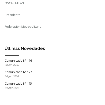
OSCAR MILANI
Presidente
Federación Metropolitana
Últimas Novedades
Comunicado Nº 176
20 Jun 2026
Comunicado Nº 177
20 Jun 2026
Comunicado Nº 175
09 Abr 2026