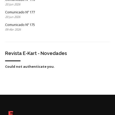
20 Jun 2026
Comunicado Nº 177
20 Jun 2026
Comunicado Nº 175
09 Abr 2026
Revista E-Kart - Novedades
Could not authenticate you.