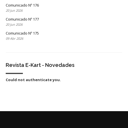
Comunicado Nº 176
20 Jun 2026
Comunicado Nº 177
20 Jun 2026
Comunicado Nº 175
09 Abr 2026
Revista E-Kart - Novedades
Could not authenticate you.