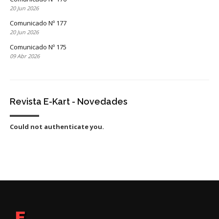
20 Jun 2026
Comunicado Nº 177
20 Jun 2026
Comunicado Nº 175
09 Abr 2026
Revista E-Kart - Novedades
Could not authenticate you.