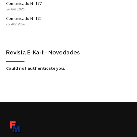
Comunicado Nº 177
20 Jun 2026
Comunicado Nº 175
09 Abr 2026
Revista E-Kart - Novedades
Could not authenticate you.