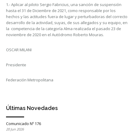
1.- Aplicar al piloto Sergio Fabricius, una sanción de suspensión
hasta el 31 de Diciembre de 2021, como responsable por los
hechos y las actitudes fuera de lugar y perturbadoras del correcto
desarrollo de la actividad, suyas, de sus allegados y su equipo, en
la competencia de la categoría Alma realizada el pasado 23 de
noviembre de 2020 en el Autódromo Roberto Mouras.
OSCAR MILANI
Presidente
Federación Metropolitana
Últimas Novedades
Comunicado Nº 176
20 Jun 2026