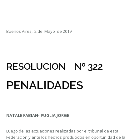
Buenos Aires, 2 de Mayo de 2019.
RESOLUCION Nº 322
PENALIDADES
NATALE FABIAN- PUGLIA JORGE
Luego de las actuaciones realizadas por el tribunal de esta
Federación y ante los hechos producidos en oportunidad de la