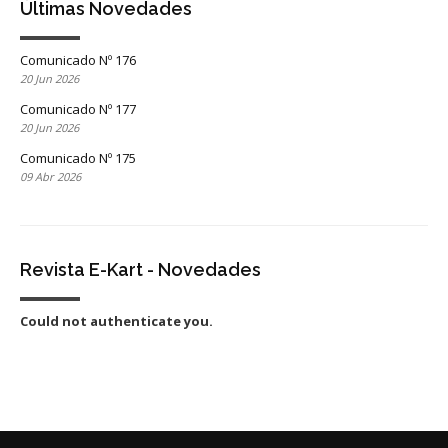
Últimas Novedades
Comunicado Nº 176
20 Jun 2026
Comunicado Nº 177
20 Jun 2026
Comunicado Nº 175
09 Abr 2026
Revista E-Kart - Novedades
Could not authenticate you.