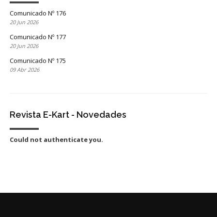
Comunicado Nº 176
20 Jun 2026
Comunicado Nº 177
20 Jun 2026
Comunicado Nº 175
09 Abr 2026
Revista E-Kart - Novedades
Could not authenticate you.