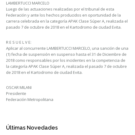
LAMBERTUCCI MARCELO
Luego de las actuaciones realizadas por el tribunal de esta
Federación y ante los hechos producidos en oportunidad de la
carrera celebrada en la categoría APAK Clase Súper A, realizada el
pasado 7 de octubre de 2018 en el Kartodromo de ciudad Evita.
R E S U E L V E:
Aplicar al concurrente LAMBERTUCCI MARCELO, una sanción de una
(1) fecha de suspensión en suspenso hasta el 31 de Diciembre de
2018 como responsables por los incidentes en la competencia de
la categoría APAK Clase Súper A, realizada el pasado 7 de octubre
de 2018 en el Kartodromo de ciudad Evita.
OSCAR MILANI
Presidente
Federación Metropolitana
Últimas Novedades