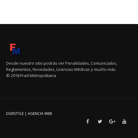
Desde nuestro sitio podrás ver Penalidades, Comunicados,
Reglamentos, Novedades, Licencias Médicas y mucho más.
© 2018 Frad Metropolitana
DGRSTYLE | AGENCIA WEB