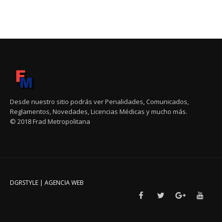
Desde nuestro sitio podrás ver Penalidades, Comunicados,
Reglamentos, Novedades, Licencias Médicas y mucho más.
© 2018 Frad Metropolitana
DGRSTYLE | AGENCIA WEB