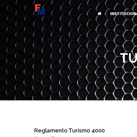
INSTITUCION
TU
Reglamento Turismo 4000