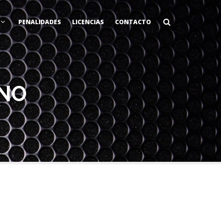
PENALIDADES
LICENCIAS
CONTACTO
INO