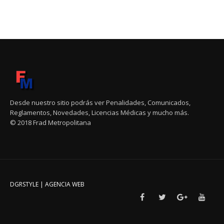
Desde nuestro sitio podrás ver Penalidades, Comunicados,
Reglamentos, Novedades, Licencias Médicas y mucho más.
© 2018 Frad Metropolitana
DGRSTYLE | AGENCIA WEB