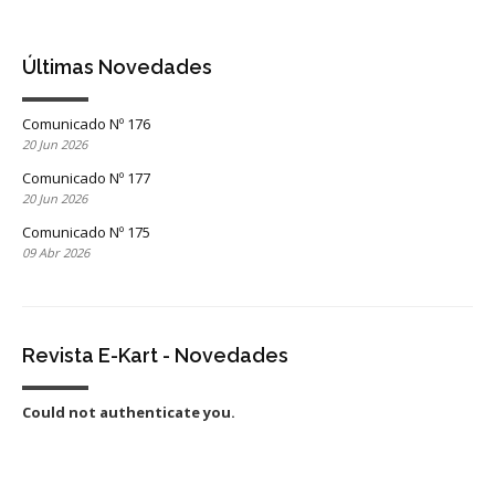
Últimas Novedades
Comunicado Nº 176
20 Jun 2026
Comunicado Nº 177
20 Jun 2026
Comunicado Nº 175
09 Abr 2026
Revista E-Kart - Novedades
Could not authenticate you.