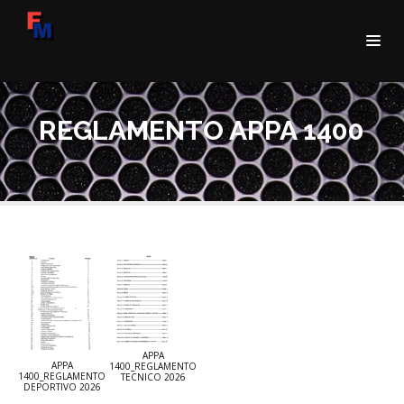
REGLAMENTO APPA 1400
APPA
APPA
1400_REGLAMENTO
1400_REGLAMENTO
TECNICO 2026
DEPORTIVO 2026