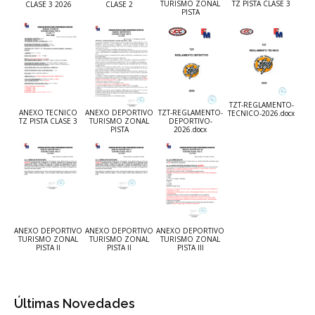
TURISMO ZONAL
TZ PISTA CLASE 3
CLASE 3 2026
CLASE 2
PISTA
TZT-REGLAMENTO-
TZT-REGLAMENTO-
ANEXO TECNICO
ANEXO DEPORTIVO
TECNICO-2026.docx
DEPORTIVO-
TZ PISTA CLASE 3
TURISMO ZONAL
2026.docx
PISTA
ANEXO DEPORTIVO
ANEXO DEPORTIVO
ANEXO DEPORTIVO
TURISMO ZONAL
TURISMO ZONAL
TURISMO ZONAL
PISTA II
PISTA II
PISTA III
Últimas Novedades