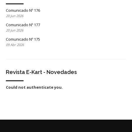
Comunicado Nº 176
20 Jun 2026
Comunicado Nº 177
20 Jun 2026
Comunicado Nº 175
09 Abr 2026
Revista E-Kart - Novedades
Could not authenticate you.