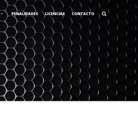
PENALIDADES
LICENCIAS
CONTACTO